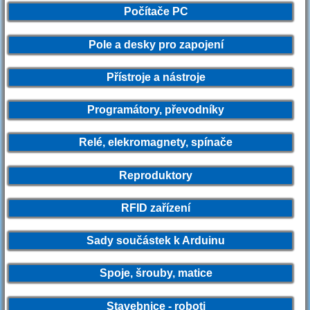
Počítače PC
Pole a desky pro zapojení
Přístroje a nástroje
Programátory, převodníky
Relé, elekromagnety, spínače
Reproduktory
RFID zařízení
Sady součástek k Arduinu
Spoje, šrouby, matice
Stavebnice - roboti