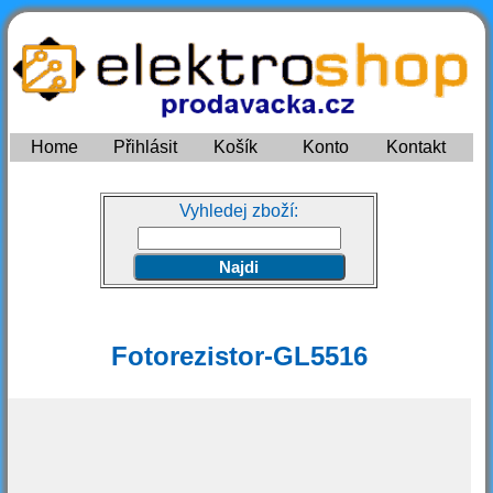
Home
Přihlásit
Košík
Konto
Kontakt
Vyhledej zboží:
Fotorezistor-GL5516