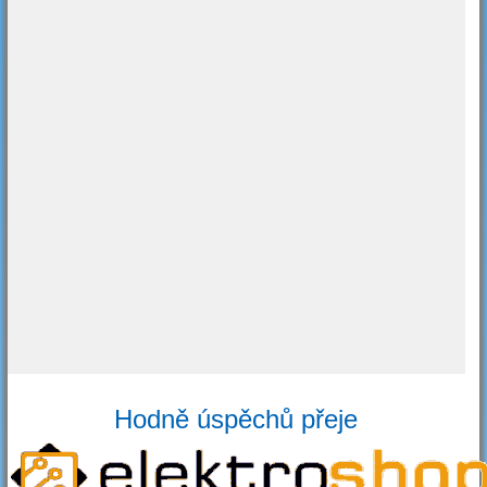
Hodně úspěchů přeje