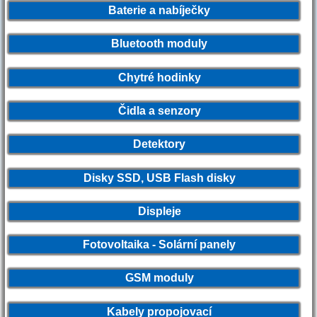
Baterie a nabíječky
Bluetooth moduly
Chytré hodinky
Čidla a senzory
Detektory
Disky SSD, USB Flash disky
Displeje
Fotovoltaika - Solární panely
GSM moduly
Kabely propojovací