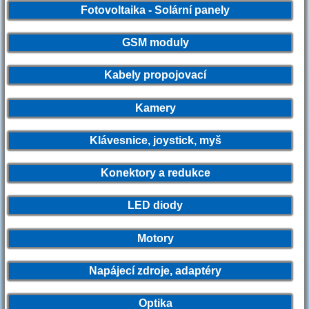
Fotovoltaika - Solární panely
GSM moduly
Kabely propojovací
Kamery
Klávesnice, joystick, myš
Konektory a redukce
LED diody
Motory
Napájecí zdroje, adaptéry
Optika