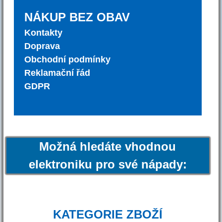
NÁKUP BEZ OBAV
Kontakty
Doprava
Obchodní podmínky
Reklamační řád
GDPR
Možná hledáte vhodnou
elektroniku pro své nápady:
KATEGORIE ZBOŽÍ