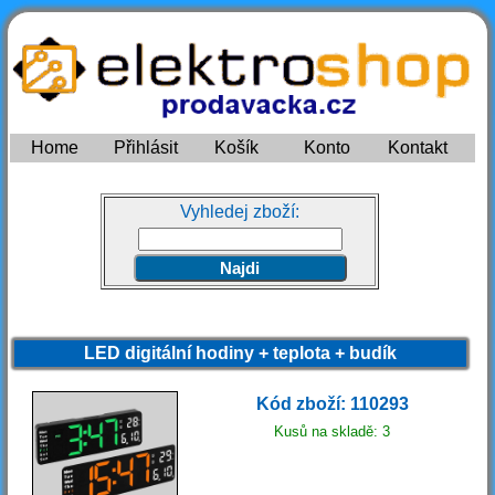
Home
Přihlásit
Košík
Konto
Kontakt
Vyhledej zboží:
LED digitální hodiny + teplota + budík
Kód zboží: 110293
Kusů na skladě: 3