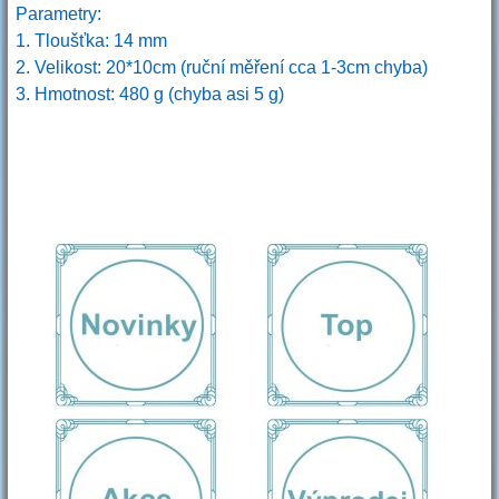
Parametry:
1. Tloušťka: 14 mm
2. Velikost: 20*10cm (ruční měření cca 1-3cm chyba)
3. Hmotnost: 480 g (chyba asi 5 g)