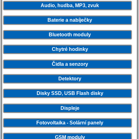
Audio, hudba, MP3, zvuk
Baterie a nabíječky
Bluetooth moduly
Chytré hodinky
Čidla a senzory
Detektory
Disky SSD, USB Flash disky
Displeje
Fotovoltaika - Solární panely
GSM moduly