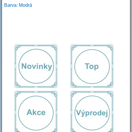
Barva: Modrá