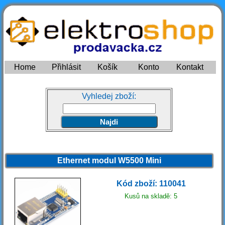
Home
Přihlásit
Košík
Konto
Kontakt
Vyhledej zboží:
Ethernet modul W5500 Mini
Kód zboží: 110041
Kusů na skladě: 5