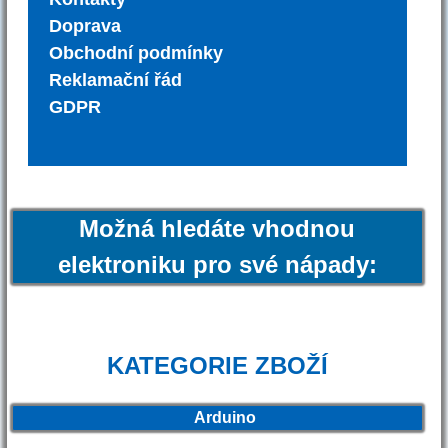
Doprava
Obchodní podmínky
Reklamační řád
GDPR
Možná hledáte vhodnou
elektroniku pro své nápady:
KATEGORIE ZBOŽÍ
Arduino