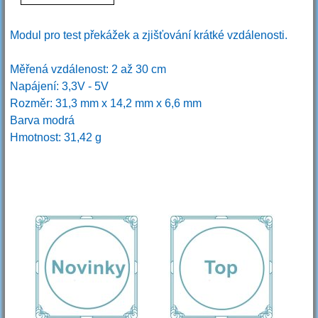
Modul pro test překážek a zjišťování krátké vzdálenosti.
Měřená vzdálenost: 2 až 30 cm
Napájení: 3,3V - 5V
Rozměr: 31,3 mm x 14,2 mm x 6,6 mm
Barva modrá
Hmotnost: 31,42 g