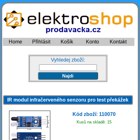
Home
Přihlásit
Košík
Konto
Kontakt
Vyhledej zboží:
IR modul infračerveného senzoru pro test překážek
Kód zboží: 110070
Kusů na skladě: 15