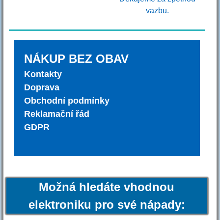
vazbu.
NÁKUP BEZ OBAV
Kontakty
Doprava
Obchodní podmínky
Reklamační řád
GDPR
Možná hledáte vhodnou
elektroniku pro své nápady: